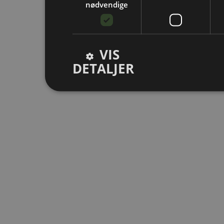
nødvendige
VIS
DETALJER