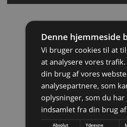
Denne hjemmeside b
Vi bruger cookies til at t
at analysere vores trafik
din brug af vores webst
analysepartnere, som k
oplysninger, som du har 
indsamlet fra din brug af
Absolut
Ydeevne
M